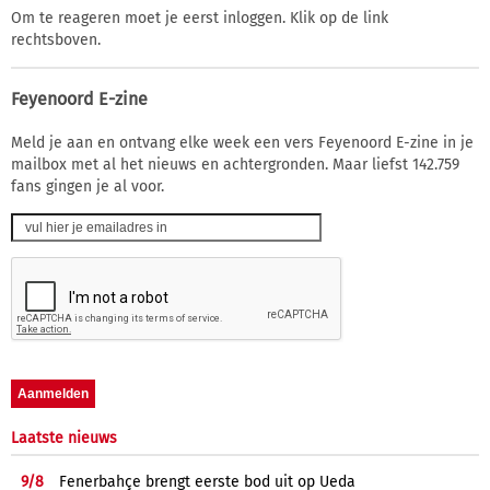
Om te reageren moet je eerst inloggen. Klik op de link
rechtsboven.
Feyenoord E-zine
Meld je aan en ontvang elke week een vers Feyenoord E-zine in je
mailbox met al het nieuws en achtergronden. Maar liefst 142.759
fans gingen je al voor.
Laatste nieuws
9/
8
Fenerbahçe brengt eerste bod uit op Ueda