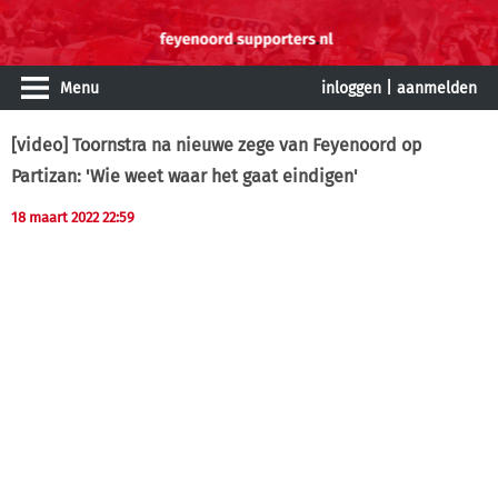
Menu
inloggen
|
aanmelden
[video] Toornstra na nieuwe zege van Feyenoord op
Partizan: 'Wie weet waar het gaat eindigen'
18 maart 2022 22:59