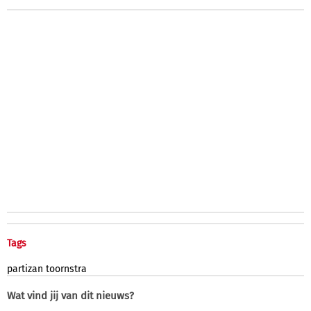
Tags
partizan
toornstra
Wat vind jij van dit nieuws?