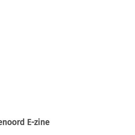
enoord E-zine