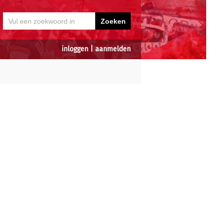
inloggen
|
aanmelden