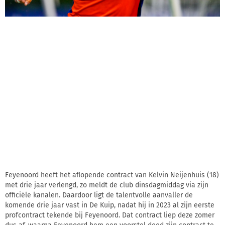
Feyenoord heeft het aflopende contract van Kelvin Neijenhuis (18)
met drie jaar verlengd, zo meldt de club dinsdagmiddag via zijn
officiële kanalen. Daardoor ligt de talentvolle aanvaller de
komende drie jaar vast in De Kuip, nadat hij in 2023 al zijn eerste
profcontract tekende bij Feyenoord. Dat contract liep deze zomer