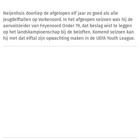
Neijenhuis doorliep de afgelopen elf jaar zo goed als alle
jeugdelftallen op Varkenoord. In het afgeopen seizoen was hij de
aanvalsleider van Feyenoord Onder 19, dat beslag wist te leggen
op het landskampioenschap bij de beloften. Komend seizoen kan
hij met dat elftal zijn opwachting maken in de UEFA Youth League.