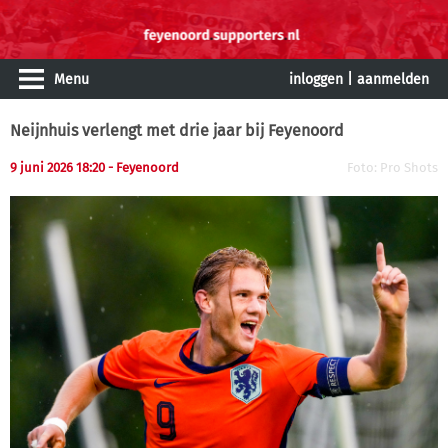
Menu
inloggen
|
aanmelden
Neijnhuis verlengt met drie jaar bij Feyenoord
9 juni 2026 18:20 - Feyenoord
Foto: Pro Shots