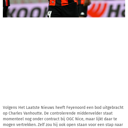
Volgens Het Laatste Nieuws heeft Feyenoord een bod uitgebracht
op Charles Vanhoutte. De controlerende middenvelder staat
momenteel nog onder contract bij OGC Nice, maar lijkt daar te
mogen vertrekken. Zelf zou hij ook open staan voor een stap naar