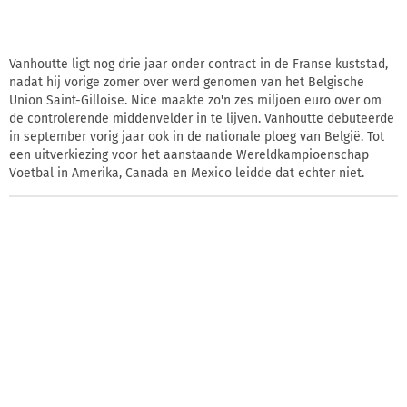
Vanhoutte ligt nog drie jaar onder contract in de Franse kuststad,
nadat hij vorige zomer over werd genomen van het Belgische
Union Saint-Gilloise. Nice maakte zo'n zes miljoen euro over om
de controlerende middenvelder in te lijven. Vanhoutte debuteerde
in september vorig jaar ook in de nationale ploeg van België. Tot
een uitverkiezing voor het aanstaande Wereldkampioenschap
Voetbal in Amerika, Canada en Mexico leidde dat echter niet.