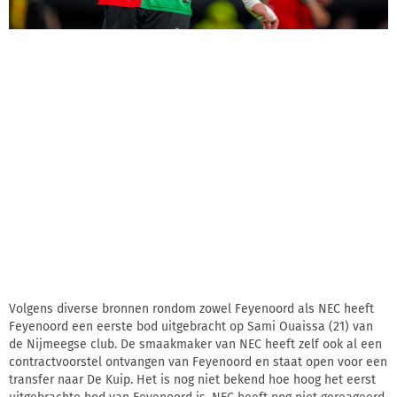
Volgens diverse bronnen rondom zowel Feyenoord als NEC heeft
Feyenoord een eerste bod uitgebracht op Sami Ouaissa (21) van
de Nijmeegse club. De smaakmaker van NEC heeft zelf ook al een
contractvoorstel ontvangen van Feyenoord en staat open voor een
transfer naar De Kuip. Het is nog niet bekend hoe hoog het eerst