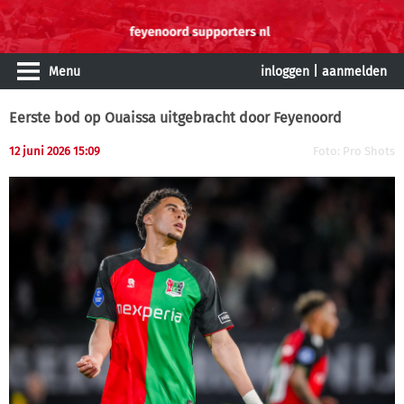
Menu
inloggen
|
aanmelden
Eerste bod op Ouaissa uitgebracht door Feyenoord
12 juni 2026 15:09
Foto: Pro Shots