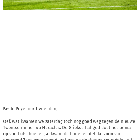
Beste Feyenoord-vrienden,
Oef, wat kwamen we zaterdag toch nog goed weg tegen de nieuwe
Twentse runner-up Heracles. De Griekse halfgod doet het prima
op voetbalschoenen, al kwam de buitenechtelijke zoon van