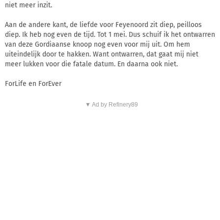
niet meer inzit.
Aan de andere kant, de liefde voor Feyenoord zit diep, peilloos
diep. Ik heb nog even de tijd. Tot 1 mei. Dus schuif ik het ontwarren
van deze Gordiaanse knoop nog even voor mij uit. Om hem
uiteindelijk door te hakken. Want ontwarren, dat gaat mij niet
meer lukken voor die fatale datum. En daarna ook niet.
ForLife en ForEver
▼ Ad by Refinery89