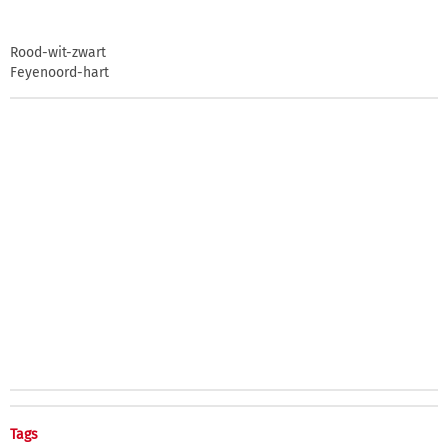
Rood-wit-zwart
Feyenoord-hart
Tags