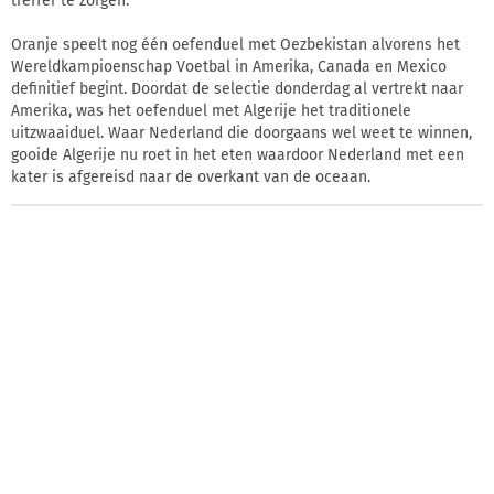
treffer te zorgen.
Oranje speelt nog één oefenduel met Oezbekistan alvorens het
Wereldkampioenschap Voetbal in Amerika, Canada en Mexico
definitief begint. Doordat de selectie donderdag al vertrekt naar
Amerika, was het oefenduel met Algerije het traditionele
uitzwaaiduel. Waar Nederland die doorgaans wel weet te winnen,
gooide Algerije nu roet in het eten waardoor Nederland met een
kater is afgereisd naar de overkant van de oceaan.