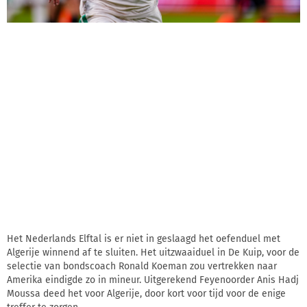
Het Nederlands Elftal is er niet in geslaagd het oefenduel met
Algerije winnend af te sluiten. Het uitzwaaiduel in De Kuip, voor de
selectie van bondscoach Ronald Koeman zou vertrekken naar
Amerika eindigde zo in mineur. Uitgerekend Feyenoorder Anis Hadj
Moussa deed het voor Algerije, door kort voor tijd voor de enige