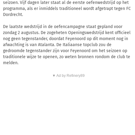
seizoen. Vijf dagen later staat al de eerste oefenwedstrijd op het
programma, als er inmiddels traditioneel wordt afgetrapt tegen FC
Dordrecht.
De laatste wedstrijd in de oefencampagne staat gepland voor
zondag 2 augustus. De zogeheten Openingswedstrijd kent officieel
nog geen tegenstander, doordat Feyenoord op dit moment nog in
afwachting is van Atalanta. De Italiaanse topclub zou de
gedroomde tegenstander zijn voor Feyenoord om het seizoen op
traditionele wijze te openen, zo weten bronnen rondom de club te
melden.
▼ Ad by Refinery89