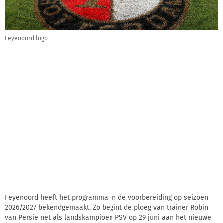
Feyenoord logo
Feyenoord heeft het programma in de voorbereiding op seizoen
2026/2027 bekendgemaakt. Zo begint de ploeg van trainer Robin
van Persie net als landskampioen PSV op 29 juni aan het nieuwe