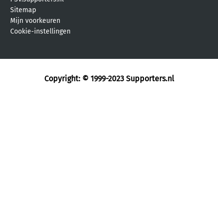
Sitemap
Mijn voorkeuren
Cookie-instellingen
Copyright: © 1999-2023
Supporters.nl