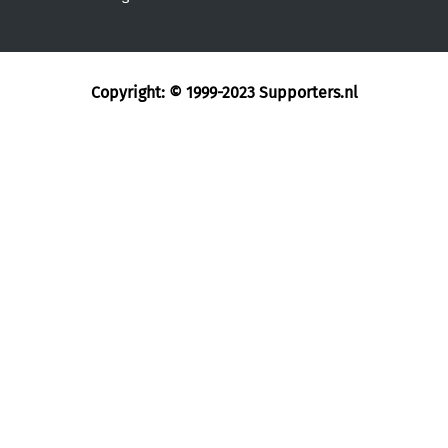
Copyright: © 1999-2023
Supporters.nl