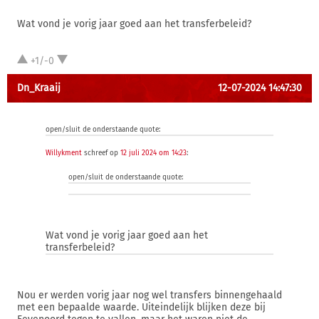
Wat vond je vorig jaar goed aan het transferbeleid?
+1/-0
Dn_Kraaij
12-07-2024 14:47:30
open/sluit de onderstaande quote:
Willykment
schreef op
12 juli 2024 om 14:23
:
open/sluit de onderstaande quote:
Wat vond je vorig jaar goed aan het
transferbeleid?
Nou er werden vorig jaar nog wel transfers binnengehaald
met een bepaalde waarde. Uiteindelijk blijken deze bij