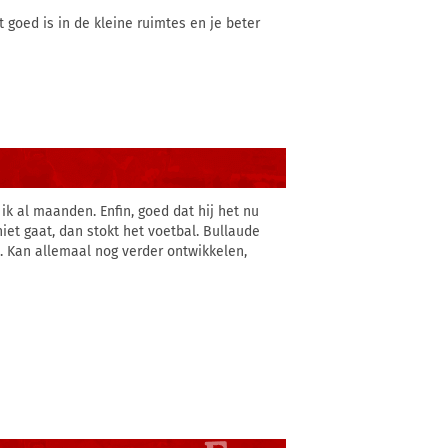
 goed is in de kleine ruimtes en je beter
ik al maanden. Enfin, goed dat hij het nu
iet gaat, dan stokt het voetbal. Bullaude
t. Kan allemaal nog verder ontwikkelen,