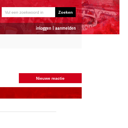
inloggen
|
aanmelden