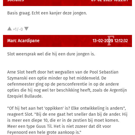
Basis graag. Echt een kanjer deze jongen.
+1/-0
Marc Acardipane
13-02-2023 12:12:32
Slot weersprak wel die hij een dure jongen is.
Arne Slot heeft door het wegvallen van de Pool Sebastian
Szymanski een optie minder op het middenveld. De
oefenmeester ging op de persconferentie in op de andere
opties die hij nog wel ter beschikking heeft, zoals de Argentijn
Ezequiel Bullaude.
"Of hij het aan het 'oppikken' is? Elke ontwikkeling is anders",
reageert Slot. "Bij de ene gaat het sneller dan bij de ander. Hij
is meer een diepe 10, die er in de zestien bij moet komen.
Meer een type Guus Til. Het is niet zozeer dat dit voor
Feyenoord een hele grote aankoop is."