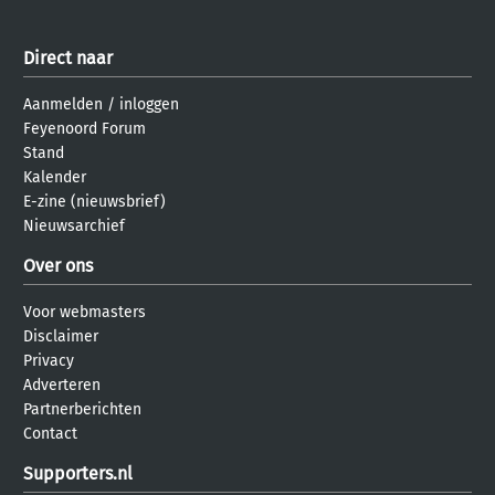
Direct naar
Aanmelden
/
inloggen
Feyenoord Forum
Stand
Kalender
E-zine (nieuwsbrief)
Nieuwsarchief
Over ons
Voor webmasters
Disclaimer
Privacy
Adverteren
Partnerberichten
Contact
Supporters.nl