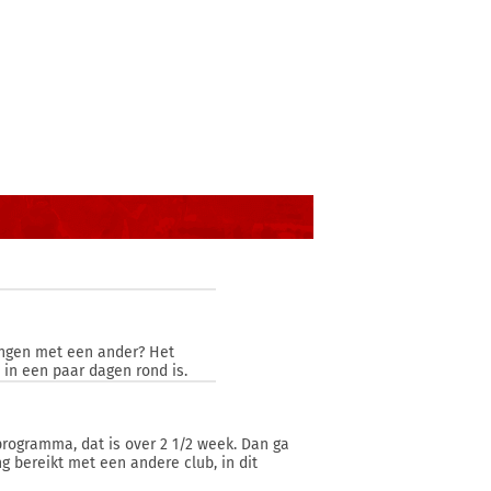
ingen met een ander? Het
in een paar dagen rond is.
programma, dat is over 2 1/2 week. Dan ga
g bereikt met een andere club, in dit