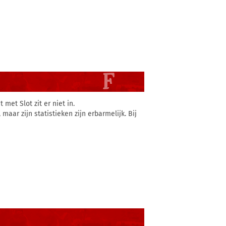
met Slot zit er niet in.
aar zijn statistieken zijn erbarmelijk. Bij