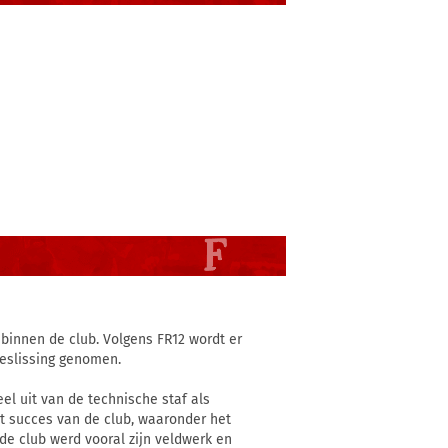
binnen de club. Volgens FR12 wordt er
beslissing genomen.
el uit van de technische staf als
het succes van de club, waaronder het
de club werd vooral zijn veldwerk en