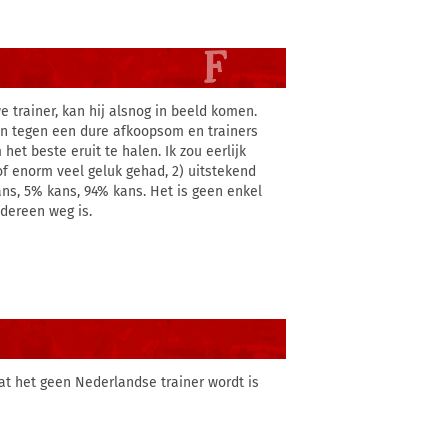
 trainer, kan hij alsnog in beeld komen.
pen tegen een dure afkoopsom en trainers
het beste eruit te halen. Ik zou eerlijk
 of enorm veel geluk gehad, 2) uitstekend
ns, 5% kans, 94% kans. Het is geen enkel
edereen weg is.
at het geen Nederlandse trainer wordt is