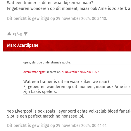
Wat een trainer is dit en waar kijken we naar?
Er gebeuren wonderen op dit moment, maar ook Arne is zo sterk als
Dit bericht is gewijzigd op 29 november 2024, 00:34:10.
+1/-0
Marc Acardipane
open/sluit de onderstaande quote:
overalwaarjegaat
schreef op
29 november 2024 om 00:27
:
Wat een trainer is dit en waar kijken we naar?
Er gebeuren wonderen op dit moment, maar ook Arne is zo
zijn basis spelers.
Yep Liverpool is ook zoals Feyenoord echte volksclub bloed fanat
Slot is een perfect match no nonsese lol.
Dit bericht is gewijzigd op 29 november 2024, 00:44:44.