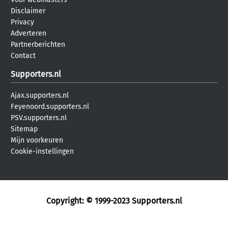
Disclaimer
Privacy
Adverteren
Partnerberichten
Contact
Supporters.nl
Ajax.supporters.nl
Feyenoord.supporters.nl
PSV.supporters.nl
Sitemap
Mijn voorkeuren
Cookie-instellingen
Copyright: © 1999-2023
Supporters.nl