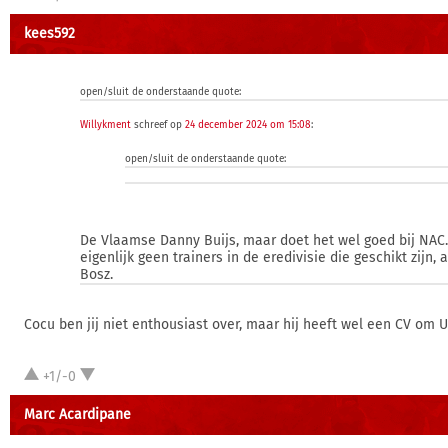
kees592
open/sluit de onderstaande quote:
Willykment
schreef op
24 december 2024 om 15:08
:
open/sluit de onderstaande quote:
De Vlaamse Danny Buijs, maar doet het wel goed bij NAC. 
eigenlijk geen trainers in de eredivisie die geschikt zijn, 
Bosz.
Cocu ben jij niet enthousiast over, maar hij heeft wel een CV om U
+1/-0
Marc Acardipane