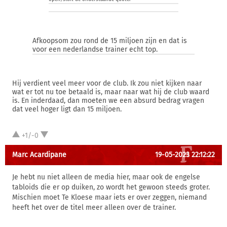
Afkoopsom zou rond de 15 miljoen zijn en dat is
voor een nederlandse trainer echt top.
Hij verdient veel meer voor de club. Ik zou niet kijken naar
wat er tot nu toe betaald is, maar naar wat hij de club waard
is. En inderdaad, dan moeten we een absurd bedrag vragen
dat veel hoger ligt dan 15 miljoen.
+1/-0
Marc Acardipane
19-05-2023 22:12:22
Je hebt nu niet alleen de media hier, maar ook de engelse
tabloids die er op duiken, zo wordt het gewoon steeds groter.
Mischien moet Te Kloese maar iets er over zeggen, niemand
heeft het over de titel meer alleen over de trainer.