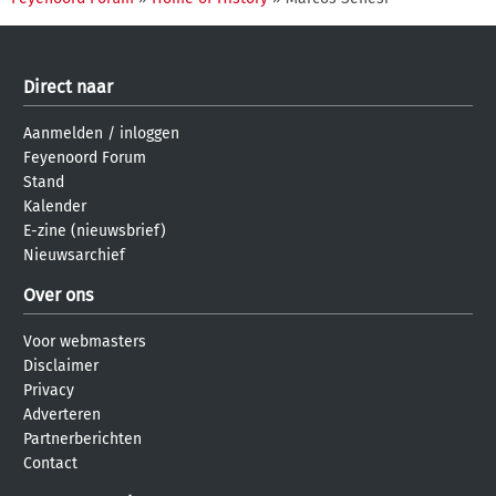
Direct naar
Aanmelden
/
inloggen
Feyenoord Forum
Stand
Kalender
E-zine (nieuwsbrief)
Nieuwsarchief
Over ons
Voor webmasters
Disclaimer
Privacy
Adverteren
Partnerberichten
Contact