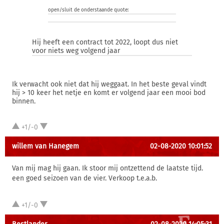
open/sluit de onderstaande quote:
Hij heeft een contract tot 2022, loopt dus niet
voor niets weg volgend jaar
Ik verwacht ook niet dat hij weggaat. In het beste geval vindt
hij > 10 keer het netje en komt er volgend jaar een mooi bod
binnen.
+1/-0
willem van Hanegem
02-08-2020 10:01:52
Van mij mag hij gaan. Ik stoor mij ontzettend de laatste tijd.
een goed seizoen van de vier. Verkoop t.e.a.b.
+1/-0