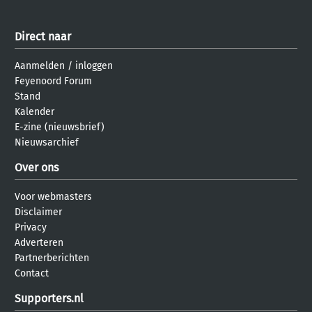
Direct naar
Aanmelden
/
inloggen
Feyenoord Forum
Stand
Kalender
E-zine (nieuwsbrief)
Nieuwsarchief
Over ons
Voor webmasters
Disclaimer
Privacy
Adverteren
Partnerberichten
Contact
Supporters.nl