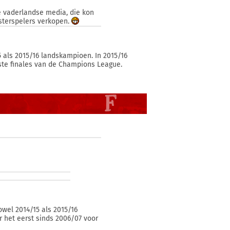
e vaderlandse media, die kon
 sterspelers verkopen.
 als 2015/16 landskampioen. In 2015/16
tste finales van de Champions League.
owel 2014/15 als 2015/16
r het eerst sinds 2006/07 voor