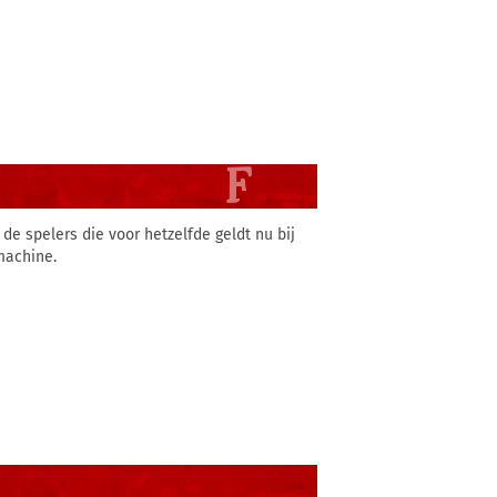
de spelers die voor hetzelfde geldt nu bij
machine.