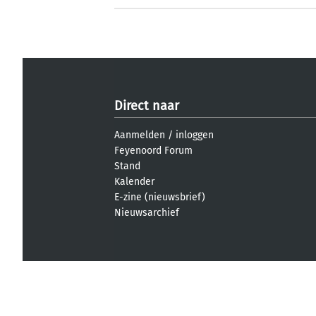
Direct naar
Aanmelden
/
inloggen
Feyenoord Forum
Stand
Kalender
E-zine (nieuwsbrief)
Nieuwsarchief