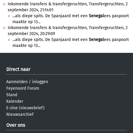
Inkomende transfers & transfergeruchten, Transfergeruchten, 2
september 2024, 21:14:01
...als diepe spits. De Spanjaard met een
Senegal
ees paspoort
maakte op 13...
Inkomende transfers & transfergeruchten, Transfergeruchten, 2
september 2024, 20:29:09
...als diepe spits. De Spanjaard met een
Senegal
ees paspoort
maakte op 13...
Direct naar
Aanmelden
/
inloggen
Feyenoord Forum
Stand
Kalender
E-zine (nieuwsbrief)
Nieuwsarchief
Over ons