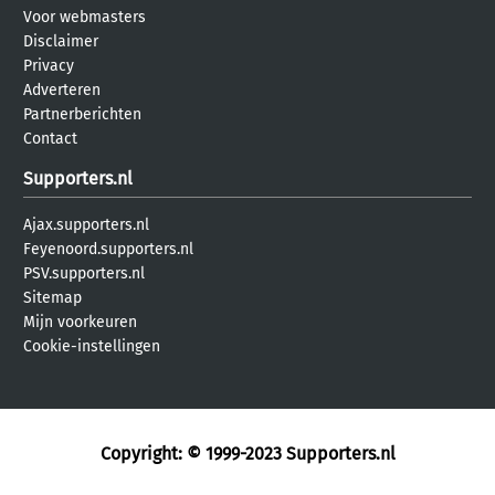
Voor webmasters
Disclaimer
Privacy
Adverteren
Partnerberichten
Contact
Supporters.nl
Ajax.supporters.nl
Feyenoord.supporters.nl
PSV.supporters.nl
Sitemap
Mijn voorkeuren
Cookie-instellingen
Copyright: © 1999-2023
Supporters.nl