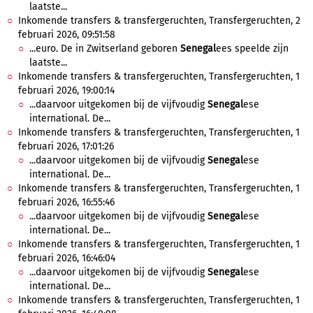
laatste...
Inkomende transfers & transfergeruchten, Transfergeruchten, 2
februari 2026, 09:51:58
...euro. De in Zwitserland geboren
Senegal
ees speelde zijn
laatste...
Inkomende transfers & transfergeruchten, Transfergeruchten, 1
februari 2026, 19:00:14
...daarvoor uitgekomen bij de vijfvoudig
Senegal
ese
international. De...
Inkomende transfers & transfergeruchten, Transfergeruchten, 1
februari 2026, 17:01:26
...daarvoor uitgekomen bij de vijfvoudig
Senegal
ese
international. De...
Inkomende transfers & transfergeruchten, Transfergeruchten, 1
februari 2026, 16:55:46
...daarvoor uitgekomen bij de vijfvoudig
Senegal
ese
international. De...
Inkomende transfers & transfergeruchten, Transfergeruchten, 1
februari 2026, 16:46:04
...daarvoor uitgekomen bij de vijfvoudig
Senegal
ese
international. De...
Inkomende transfers & transfergeruchten, Transfergeruchten, 1