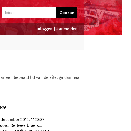
inloggen
|
aanmelden
ar een bepaald lid van de site, ga dan naar
1:26
december 2012, 14:23:37
ord. De twee broers...