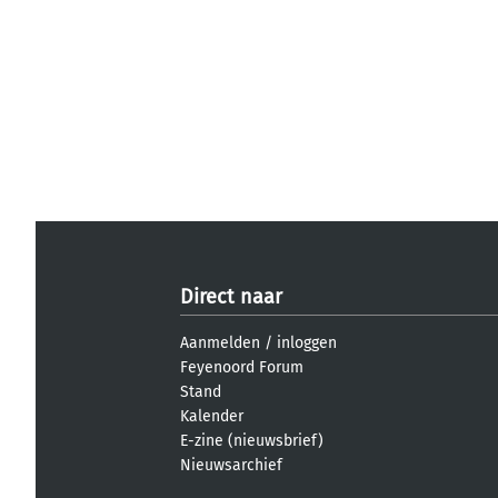
Direct naar
Aanmelden
/
inloggen
Feyenoord Forum
Stand
Kalender
E-zine (nieuwsbrief)
Nieuwsarchief