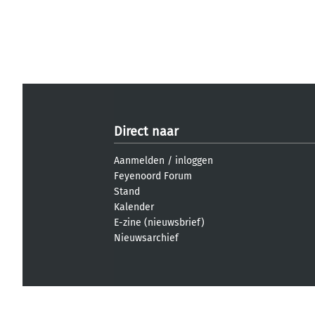
Direct naar
Aanmelden
/
inloggen
Feyenoord Forum
Stand
Kalender
E-zine (nieuwsbrief)
Nieuwsarchief