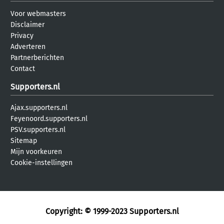
Voor webmasters
Disclaimer
Privacy
Adverteren
Partnerberichten
Contact
Supporters.nl
Ajax.supporters.nl
Feyenoord.supporters.nl
PSV.supporters.nl
Sitemap
Mijn voorkeuren
Cookie-instellingen
Copyright: © 1999-2023
Supporters.nl