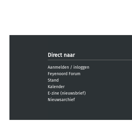
Direct naar
Aanmelden
/
inloggen
Feyenoord Forum
Stand
Kalender
E-zine (nieuwsbrief)
Nieuwsarchief