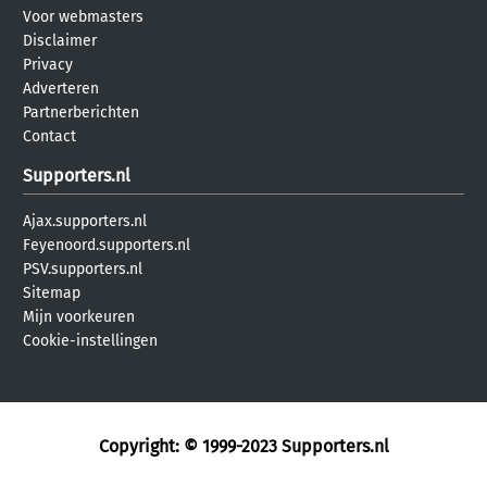
Voor webmasters
Disclaimer
Privacy
Adverteren
Partnerberichten
Contact
Supporters.nl
Ajax.supporters.nl
Feyenoord.supporters.nl
PSV.supporters.nl
Sitemap
Mijn voorkeuren
Cookie-instellingen
Copyright: © 1999-2023
Supporters.nl