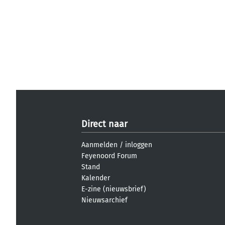
Direct naar
Aanmelden
/
inloggen
Feyenoord Forum
Stand
Kalender
E-zine (nieuwsbrief)
Nieuwsarchief