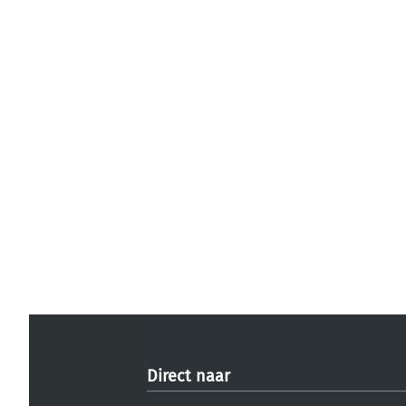
Direct naar