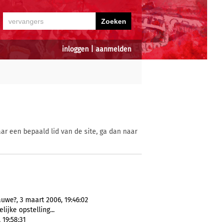
inloggen
|
aanmelden
ar een bepaald lid van de site, ga dan naar
uwe?, 3 maart 2006, 19:46:02
lijke opstelling...
 19:58:31