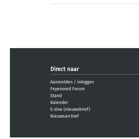
Direct naar
Aanmelden
/
inloggen
Feyenoord Forum
Stand
Kalender
E-zine (nieuwsbrief)
Nieuwsarchief