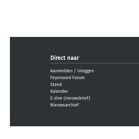
Direct naar
Aanmelden
/
inloggen
Feyenoord Forum
Stand
Kalender
E-zine (nieuwsbrief)
Nieuwsarchief