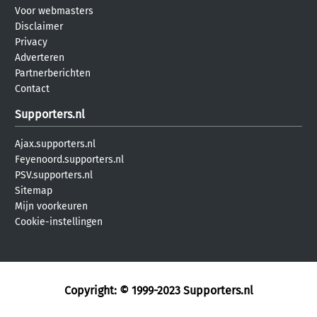
Voor webmasters
Disclaimer
Privacy
Adverteren
Partnerberichten
Contact
Supporters.nl
Ajax.supporters.nl
Feyenoord.supporters.nl
PSV.supporters.nl
Sitemap
Mijn voorkeuren
Cookie-instellingen
Copyright: © 1999-2023
Supporters.nl