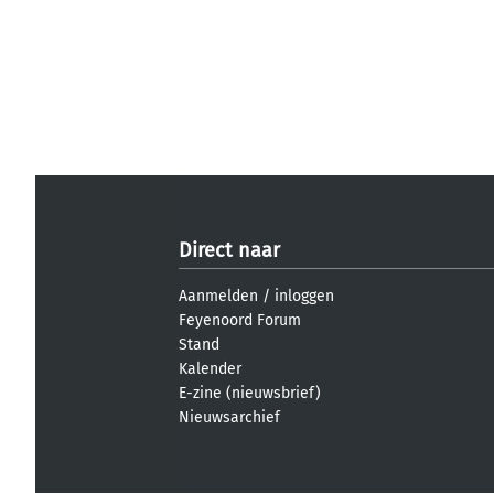
Direct naar
Aanmelden
/
inloggen
Feyenoord Forum
Stand
Kalender
E-zine (nieuwsbrief)
Nieuwsarchief