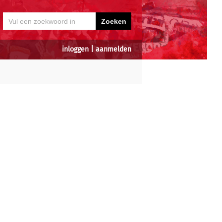
inloggen
|
aanmelden