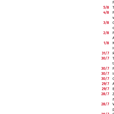
5/
8
4/
8
3/
8
2/
8
1/
8
31/
7
30/
7
30/
7
30/
7
30/
7
29/
7
29/
7
28/
7
28/
7