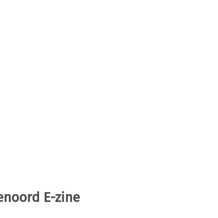
enoord E-zine