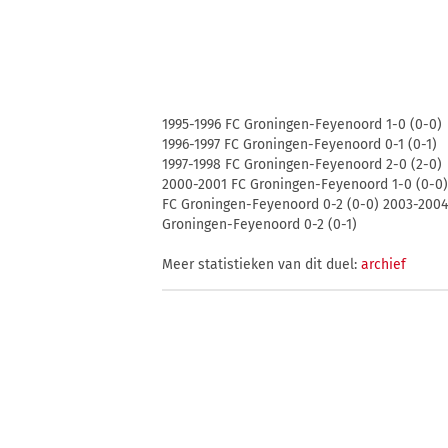
1995-1996 FC Groningen-Feyenoord 1-0 (0-0)
1996-1997 FC Groningen-Feyenoord 0-1 (0-1)
1997-1998 FC Groningen-Feyenoord 2-0 (2-0)
2000-2001 FC Groningen-Feyenoord 1-0 (0-0)
FC Groningen-Feyenoord 0-2 (0-0) 2003-2004
Groningen-Feyenoord 0-2 (0-1)
Meer statistieken van dit duel:
archief