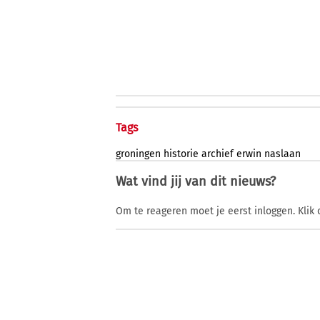
Tags
groningen
historie
archief
erwin
naslaan
Wat vind jij van dit nieuws?
Om te reageren moet je eerst inloggen. Klik 