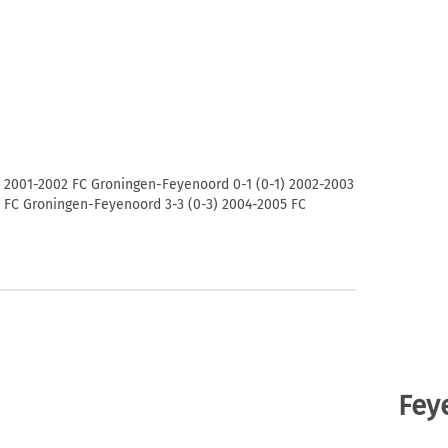
 2001-2002 FC Groningen-Feyenoord 0-1 (0-1) 2002-2003
 FC Groningen-Feyenoord 3-3 (0-3) 2004-2005 FC
Fey