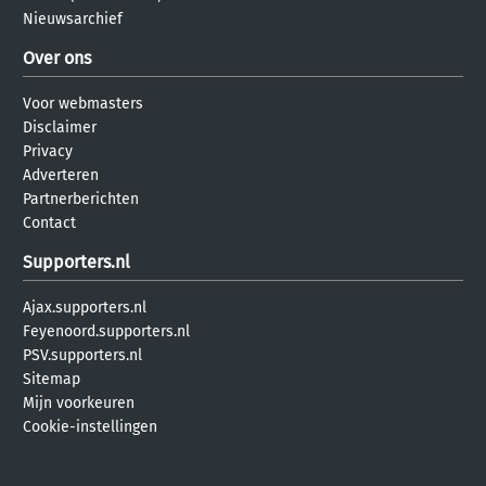
Nieuwsarchief
Over ons
Voor webmasters
Disclaimer
Privacy
Adverteren
Partnerberichten
Contact
Supporters.nl
Ajax.supporters.nl
Feyenoord.supporters.nl
PSV.supporters.nl
Sitemap
Mijn voorkeuren
Cookie-instellingen