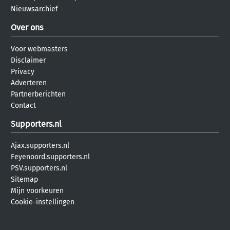
Nieuwsarchief
Over ons
Voor webmasters
Disclaimer
Privacy
Adverteren
Partnerberichten
Contact
Supporters.nl
Ajax.supporters.nl
Feyenoord.supporters.nl
PSV.supporters.nl
Sitemap
Mijn voorkeuren
Cookie-instellingen