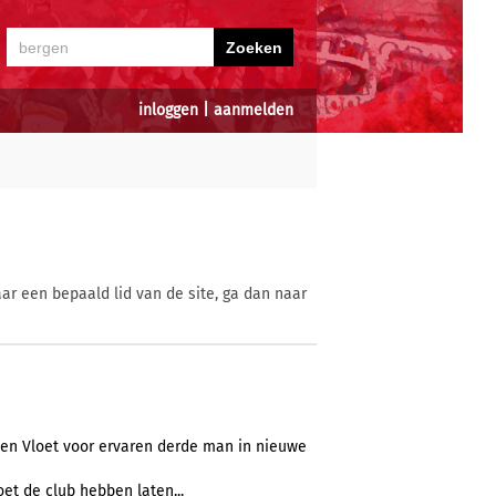
inloggen
|
aanmelden
ar een bepaald lid van de site, ga dan naar
en Vloet voor ervaren derde man in nieuwe
et de club hebben laten...