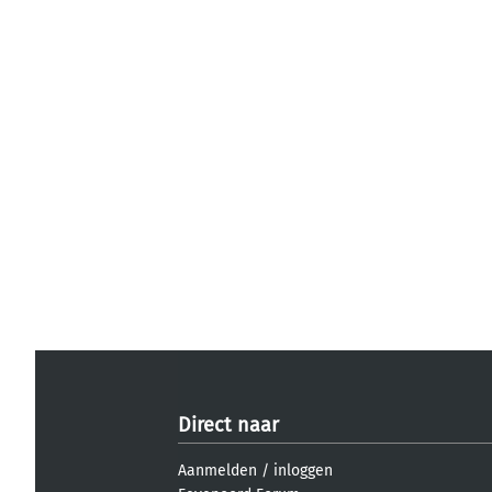
Direct naar
Aanmelden
/
inloggen