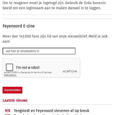
Om te reageren moet je ingelogd zijn. Gebruik de links bovenin
beeld om een loginnaam aan te maken danwel in te loggen.
Feyenoord E-zine
Meer dan 143.000 fans zijn lid van onze nieuwsbrief. Meld je ook
aan!
Laatste nieuws
9/
8
Tengstedt en Feyenoord stevenen af op breuk