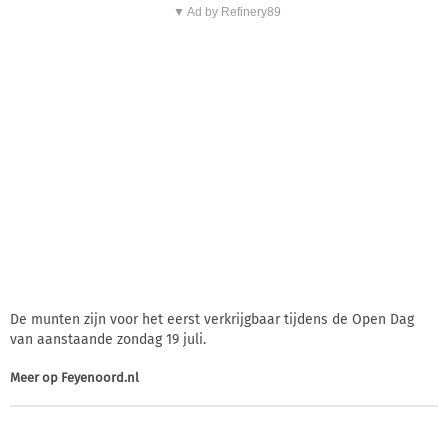
▼ Ad by Refinery89
De munten zijn voor het eerst verkrijgbaar tijdens de Open Dag
van aanstaande zondag 19 juli.
Meer op
Feyenoord.nl