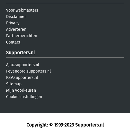
Voor webmasters
Disclaimer
Privacy
Adverteren
Partnerberichten
Contact
Supporters.nl
Ajax.supporters.nl
Feyenoord.supporters.nl
PSV.supporters.nl
Sitemap
Mijn voorkeuren
Cookie-instellingen
Copyright: © 1999-2023
Supporters.nl