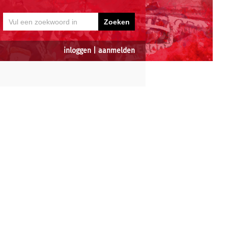
inloggen
|
aanmelden