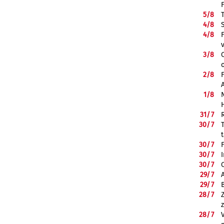
5/
8
4/
8
4/
8
3/
8
2/
8
1/
8
31/
7
30/
7
30/
7
30/
7
30/
7
29/
7
29/
7
28/
7
28/
7