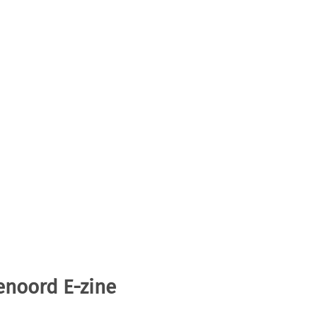
enoord E-zine