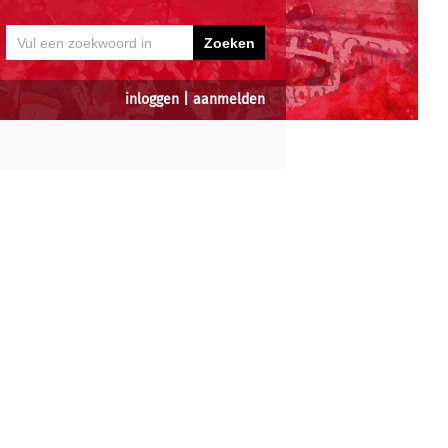
inloggen
|
aanmelden