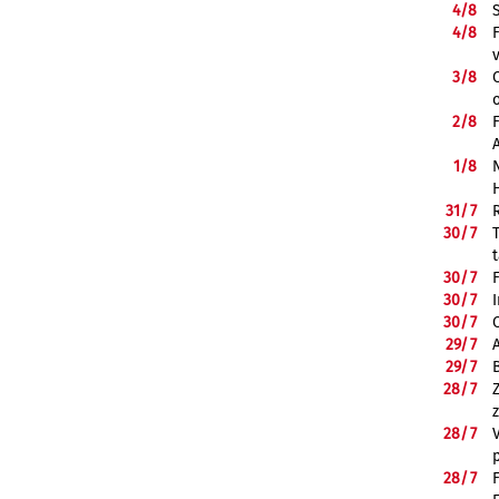
4/
8
4/
8
3/
8
2/
8
1/
8
31/
7
30/
7
30/
7
30/
7
30/
7
29/
7
29/
7
28/
7
28/
7
28/
7