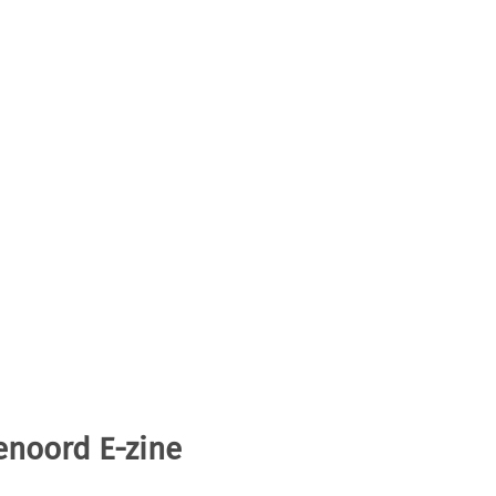
enoord E-zine