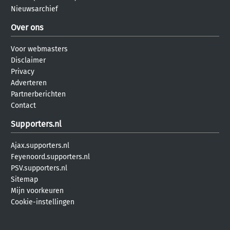
Nieuwsarchief
Over ons
Voor webmasters
Disclaimer
Privacy
Adverteren
Partnerberichten
Contact
Supporters.nl
Ajax.supporters.nl
Feyenoord.supporters.nl
PSV.supporters.nl
Sitemap
Mijn voorkeuren
Cookie-instellingen