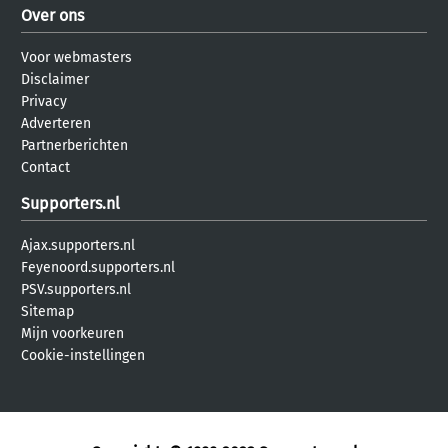
Over ons
Voor webmasters
Disclaimer
Privacy
Adverteren
Partnerberichten
Contact
Supporters.nl
Ajax.supporters.nl
Feyenoord.supporters.nl
PSV.supporters.nl
Sitemap
Mijn voorkeuren
Cookie-instellingen