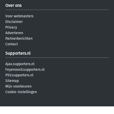
Over ons
Voor webmasters
Disclaimer
Privacy
Adverteren
Partnerberichten
Contact
Supporters.nl
Ajax.supporters.nl
Feyenoord.supporters.nl
PSV.supporters.nl
Sitemap
Mijn voorkeuren
Cookie-instellingen