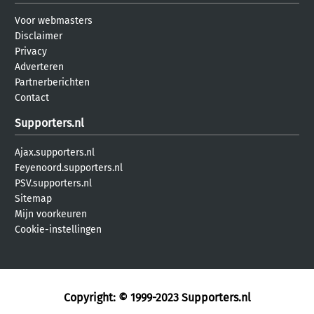
Voor webmasters
Disclaimer
Privacy
Adverteren
Partnerberichten
Contact
Supporters.nl
Ajax.supporters.nl
Feyenoord.supporters.nl
PSV.supporters.nl
Sitemap
Mijn voorkeuren
Cookie-instellingen
Copyright: © 1999-2023
Supporters.nl