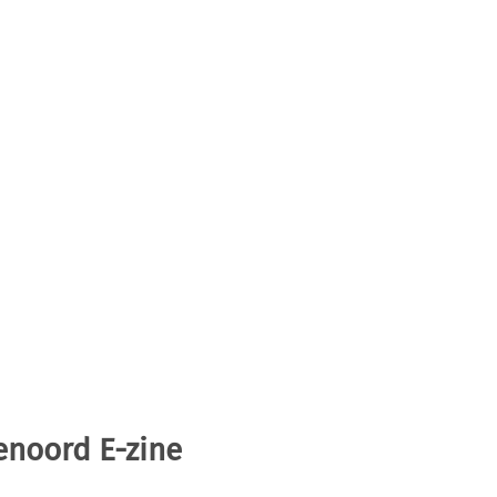
enoord E-zine