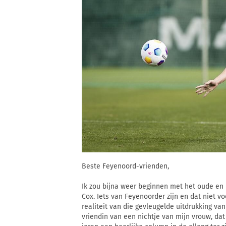
Beste Feyenoord-vrienden,
Ik zou bijna weer beginnen met het oude en 
Cox. Iets van Feyenoorder zijn en dat niet voor
realiteit van die gevleugelde uitdrukking va
vriendin van een nichtje van mijn vrouw, da