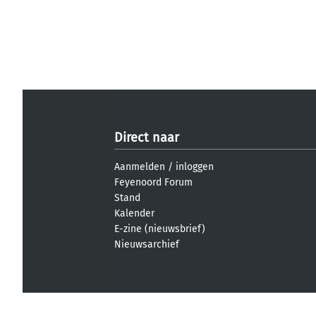
Direct naar
Aanmelden
/
inloggen
Feyenoord Forum
Stand
Kalender
E-zine (nieuwsbrief)
Nieuwsarchief