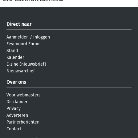
Direct naar
Aanmelden
/
inloggen
Feyenoord Forum
Stand
Kalender
E-zine (nieuwsbrief)
Nieuwsarchief
Over ons
Voor webmasters
Disclaimer
Privacy
Adverteren
Partnerberichten
Contact