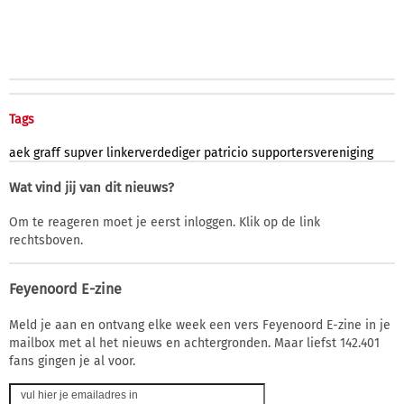
Tags
aek
graff
supver
linkerverdediger
patricio
supportersvereniging
Wat vind jij van dit nieuws?
Om te reageren moet je eerst inloggen. Klik op de link
rechtsboven.
Feyenoord E-zine
Meld je aan en ontvang elke week een vers Feyenoord E-zine in je
mailbox met al het nieuws en achtergronden. Maar liefst 142.401
fans gingen je al voor.