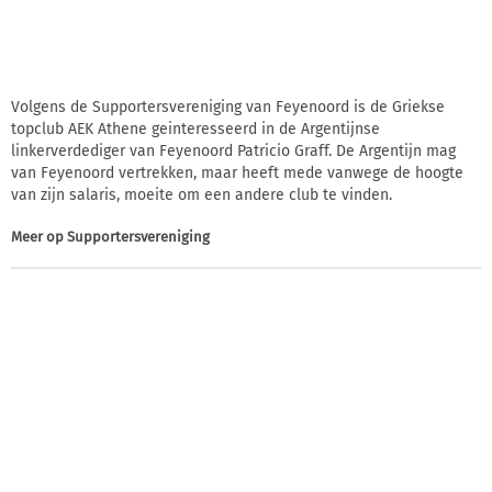
Volgens de Supportersvereniging van Feyenoord is de Griekse
topclub AEK Athene geinteresseerd in de Argentijnse
linkerverdediger van Feyenoord Patricio Graff. De Argentijn mag
van Feyenoord vertrekken, maar heeft mede vanwege de hoogte
van zijn salaris, moeite om een andere club te vinden.
Meer op
Supportersvereniging